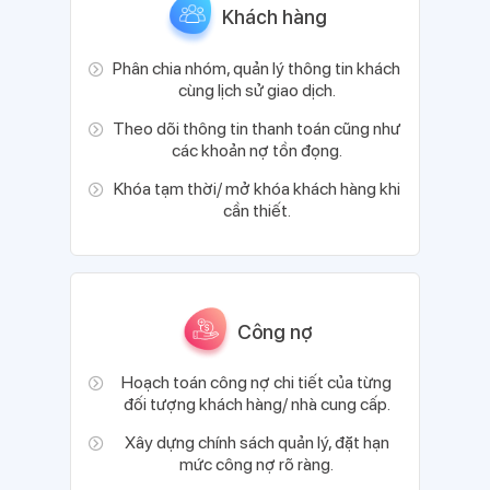
Khách hàng
Phân chia nhóm, quản lý thông tin khách
cùng lịch sử giao dịch.
Theo dõi thông tin thanh toán cũng như
các khoản nợ tồn đọng.
Khóa tạm thời/ mở khóa khách hàng khi
cần thiết.
Công nợ
Hoạch toán công nợ chi tiết của từng
đối tượng khách hàng/ nhà cung cấp.
Xây dựng chính sách quản lý, đặt hạn
mức công nợ rõ ràng.