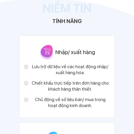
NIỀM TIN
TÍNH NĂNG
Nhập/ xuất hàng
Lưu trữ dữ liệu về các hoạt động nhập/
xuất hàng hóa.
Chiết khấu trực tiếp trên đơn hàng cho
khách hàng thân thiết.
Chủ động về số liệu bán/ mua trong
hoạt động kinh doanh.