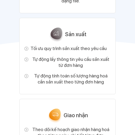
dạng file.
Sản xuất
Tối ưu quy trình sản xuất theo yêu cầu
Tự động lấy thông tin yêu cầu sản xuất
từ đơn hàng
Tự động tính toán số lượng hàng hoá
cần sản xuất theo từng đơn hàng
Giao nhận
Theo dõi kế hoạch giao nhận hàng hoá