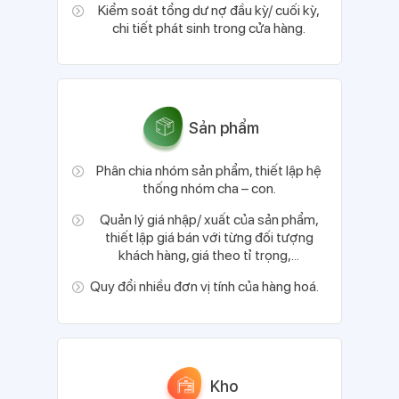
Kiểm soát tổng dư nợ đầu kỳ/ cuối kỳ,
chi tiết phát sinh trong cửa hàng.
Sản phẩm
Phân chia nhóm sản phẩm, thiết lập hệ
thống nhóm cha – con.
Quản lý giá nhập/ xuất của sản phẩm,
thiết lập giá bán với từng đối tượng
khách hàng, giá theo tỉ trọng,...
Quy đổi nhiều đơn vị tính của hàng hoá.
Kho