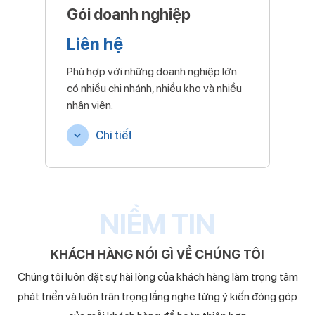
Gói doanh nghiệp
Liên hệ
Phù hợp với những doanh nghiệp lớn
có nhiều chi nhánh, nhiều kho và nhiều
nhân viên.
Chi tiết
NIỀM TIN
KHÁCH HÀNG NÓI GÌ VỀ CHÚNG TÔI
Chúng tôi luôn đặt sự hài lòng của khách hàng làm trọng tâm
phát triển và luôn trân trọng lắng nghe từng ý kiến đóng góp