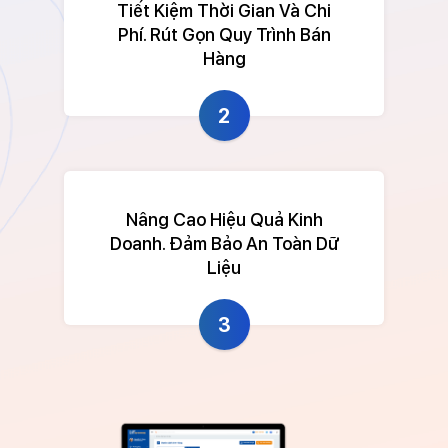
Tiết Kiệm Thời Gian Và Chi
Phí. Rút Gọn Quy Trình Bán
Hàng
2
Nâng Cao Hiệu Quả Kinh
Doanh. Đảm Bảo An Toàn Dữ
Liệu
3