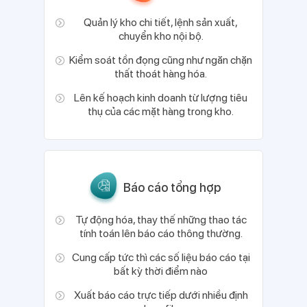
Quản lý kho chi tiết, lệnh sản xuất,
chuyển kho nội bộ.
Kiểm soát tồn đọng cũng như ngăn chặn
thất thoát hàng hóa.
Lên kế hoạch kinh doanh từ lượng tiêu
thụ của các mặt hàng trong kho.
Báo cáo tổng hợp
Tự động hóa, thay thế những thao tác
tính toán lên báo cáo thông thường.
Cung cấp tức thì các số liệu báo cáo tại
bất kỳ thời điểm nào
Xuất báo cáo trực tiếp dưới nhiều định