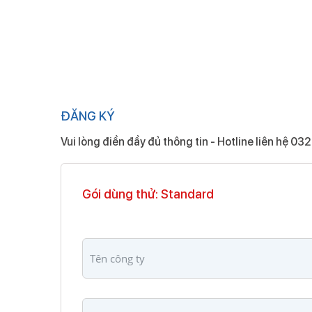
ĐĂNG KÝ
Vui lòng điền đầy đủ thông tin - Hotline liên hệ
032
Gói dùng thử: Standard