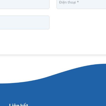
Liên kết