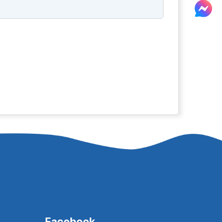
Facebook