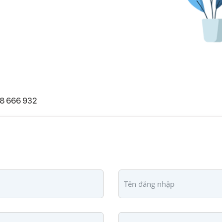
8 666 932