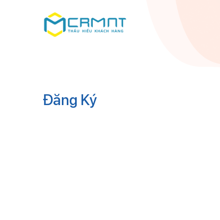
Đăng Ký