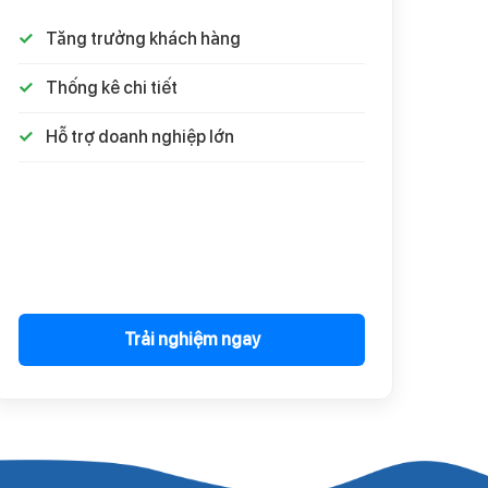
Tăng trưởng khách hàng
Thống kê chi tiết
Hỗ trợ doanh nghiệp lớn
Trải nghiệm ngay