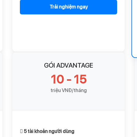
Trải nghiệm ngay
GÓI ADVANTAGE
10 - 15
triệu VNĐ/tháng
5 tài khoản người dùng