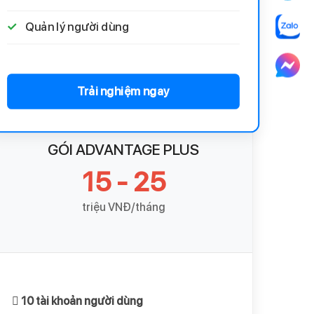
Quản lý người dùng
Trải nghiệm ngay
GÓI ADVANTAGE PLUS
15 - 25
triệu VNĐ/tháng
10 tài khoản người dùng