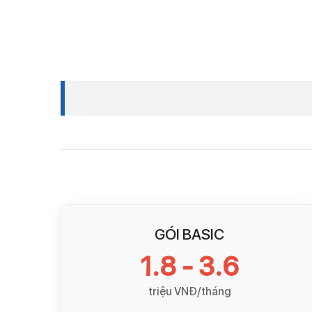
GÓI BASIC
1.8 - 3.6
triệu VNĐ/tháng