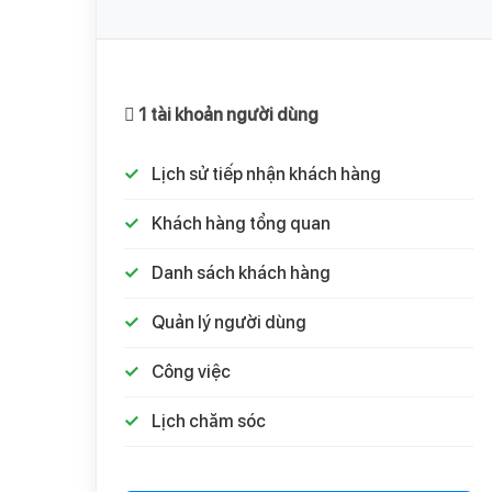
1 tài khoản người dùng
Lịch sử tiếp nhận khách hàng
Khách hàng tổng quan
Danh sách khách hàng
Quản lý người dùng
Công việc
Lịch chăm sóc