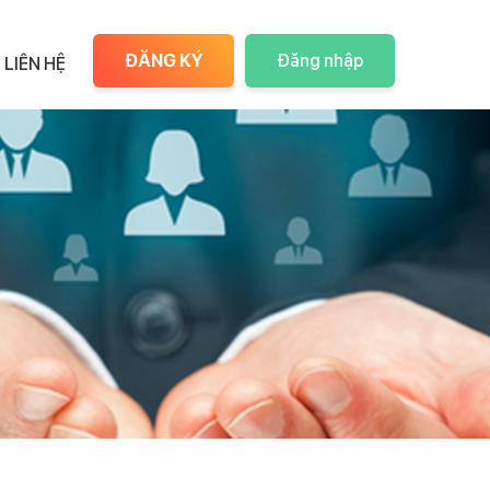
ĐĂNG KÝ
Đăng nhập
LIÊN HỆ