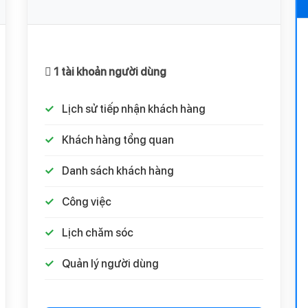
1 tài khoản người dùng
Lịch sử tiếp nhận khách hàng
Khách hàng tổng quan
Danh sách khách hàng
Công việc
Lịch chăm sóc
Quản lý người dùng