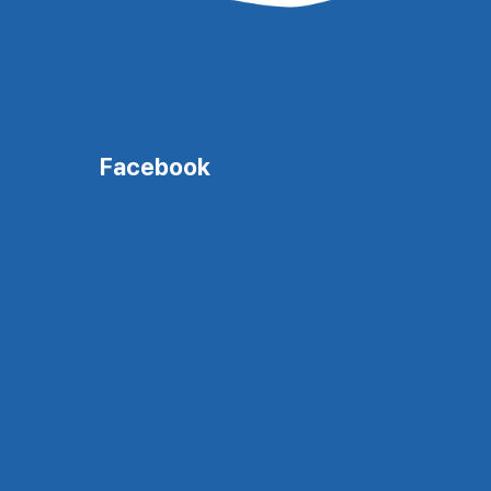
Facebook