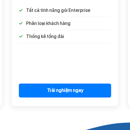
Tất cả tính năng gói Enterprise
Phân loại khách hàng
Thống kê tổng đài
Trải nghiệm ngay