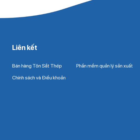
Liên kết
Bán hàng Tôn Sắt Thép
Phần mềm quản lý sản xuất
Chính sách và Điều khoản