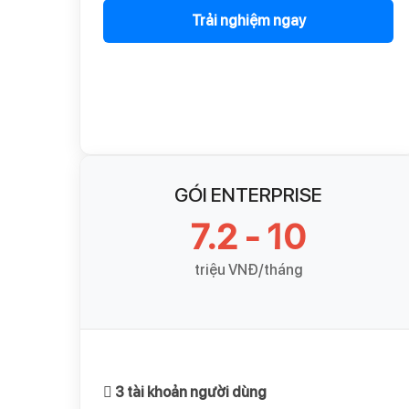
Trải nghiệm ngay
GÓI ENTERPRISE
7.2 - 10
triệu VNĐ/tháng
3 tài khoản người dùng