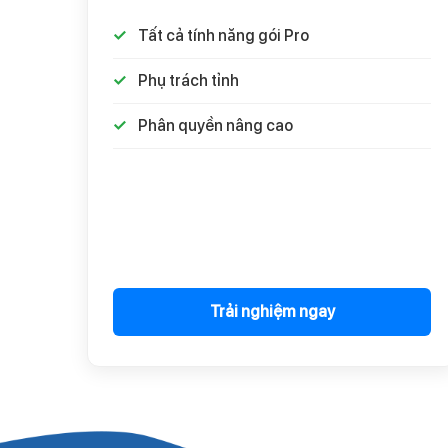
Tất cả tính năng gói Pro
Phụ trách tỉnh
Phân quyền nâng cao
Trải nghiệm ngay