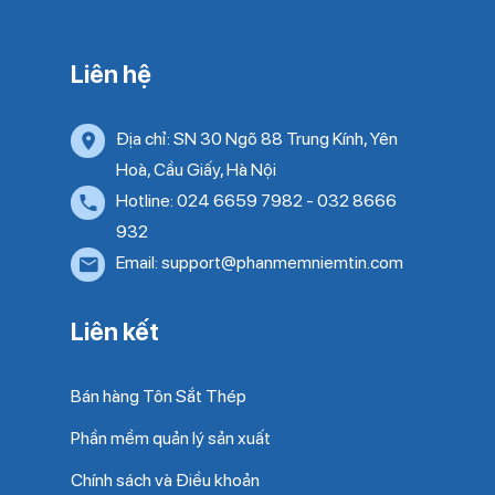
Liên hệ
Địa chỉ: SN 30 Ngõ 88 Trung Kính, Yên
Hoà, Cầu Giấy, Hà Nội
Hotline: 024 6659 7982 - 032 8666
932
Email: support@phanmemniemtin.com
Liên kết
Bán hàng Tôn Sắt Thép
Phần mềm quản lý sản xuất
Chính sách và Điều khoản