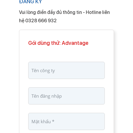
ĐĂNG KÝ
Vui lòng điền đầy đủ thông tin - Hotline liên
hệ
0328 666 932
Gói dùng thử: Advantage