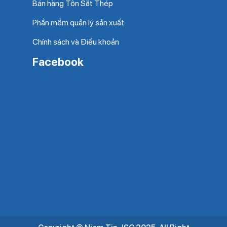
Bán hàng Tôn Sắt Thép
Phần mềm quản lý sản xuất
Chính sách và Điều khoản
Facebook