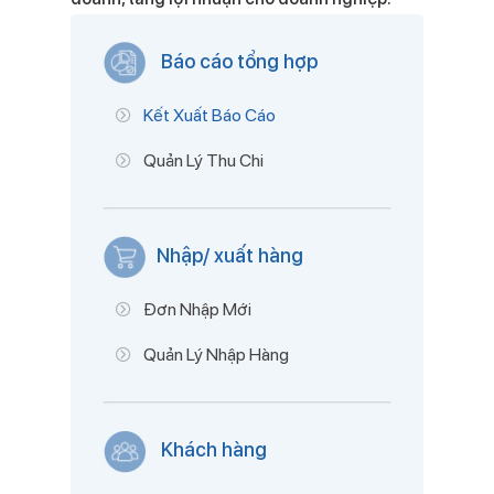
Báo cáo tổng hợp
Kết Xuất Báo Cáo
Quản Lý Thu Chi
Nhập/ xuất hàng
Đơn Nhập Mới
Quản Lý Nhập Hàng
Khách hàng