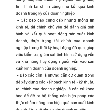
tình hình tài chính cũng như kết quả kinh
doanh trong kỳ của doanh nghiệp
- Các báo cáo cung cấp những thông tin
kinh tế, tài chính chủ yếu để đánh giá tình
hình và kết quả hoạt động sản xuất kinh
doanh, thực trạng tài chính của doanh
nghiệp trong thời kỳ hoạt động đã qua, giúp
việc kiểm tra, giám sát tình hình sử dụng vốn
và khả năng huy động nguồn vốn vào sản
xuất kinh doanh của doanh nghiệp.
- Báo cáo còn là những căn cứ quan trọng
để xây dựng các kế hoạch kinh tế - kỹ thuật,
tài chính của doanh nghiệp, là căn cứ khoa
học để đề ra hệ thống các biện pháp xác
thực nhằm nâng cao hiệu quả sản xuất kinh
doanh, tăng lợi nhuận cho doanh nghiệp.