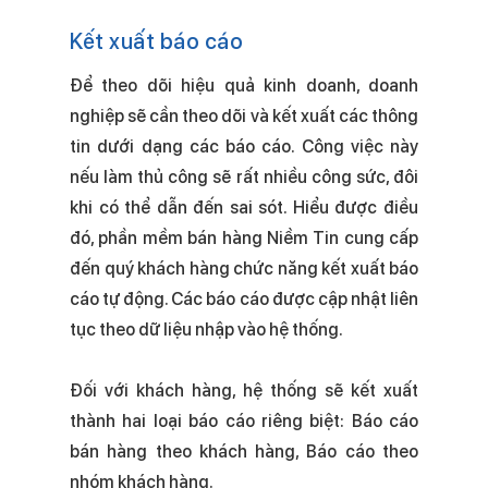
Kết xuất báo cáo
Để theo dõi hiệu quả kinh doanh, doanh
nghiệp sẽ cần theo dõi và kết xuất các thông
tin dưới dạng các báo cáo. Công việc này
nếu làm thủ công sẽ rất nhiều công sức, đôi
khi có thể dẫn đến sai sót. Hiểu được điều
đó, phần mềm bán hàng Niềm Tin cung cấp
đến quý khách hàng chức năng kết xuất báo
cáo tự động. Các báo cáo được cập nhật liên
tục theo dữ liệu nhập vào hệ thống.
Đối với khách hàng, hệ thống sẽ kết xuất
thành hai loại báo cáo riêng biệt: Báo cáo
bán hàng theo khách hàng, Báo cáo theo
nhóm khách hàng.