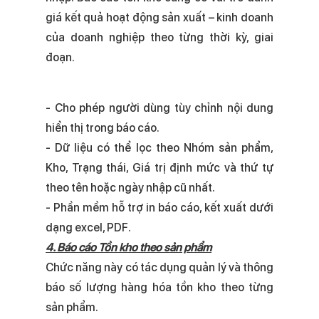
giá kết quả hoạt động sản xuất – kinh doanh
của doanh nghiệp theo từng thời kỳ, giai
đoạn.
- Cho phép người dùng tùy chỉnh nội dung
hiển thị trong báo cáo.
- Dữ liệu có thể lọc theo Nhóm sản phẩm,
Kho, Trạng thái, Giá trị định mức và thứ tự
theo tên hoặc ngày nhập cũ nhất.
- Phần mềm hỗ trợ in báo cáo, kết xuất dưới
dạng excel, PDF.
4. Báo cáo Tồn kho theo sản phẩm
Chức năng này có tác dụng quản lý và thông
báo số lượng hàng hóa tồn kho theo từng
sản phẩm.