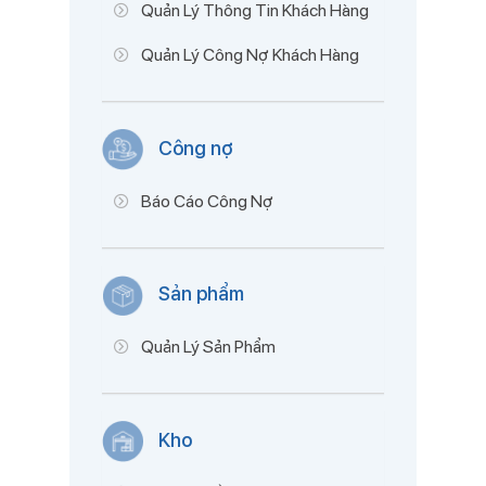
Quản Lý Thông Tin Khách Hàng
Quản Lý Công Nợ Khách Hàng
Công nợ
Báo Cáo Công Nợ
Sản phẩm
Quản Lý Sản Phẩm
Kho