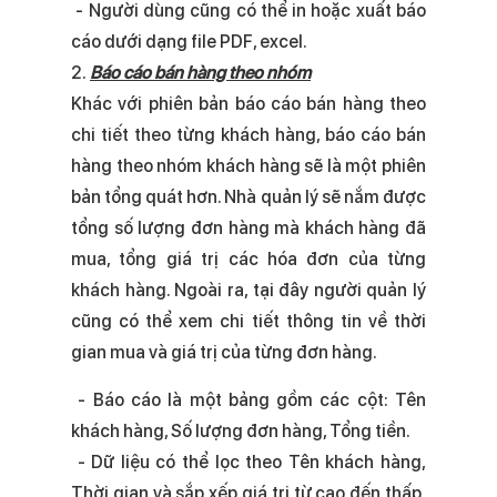
- Người dùng cũng có thể in hoặc xuất báo
cáo dưới dạng file PDF, excel.
2.
Báo cáo bán hàng theo nhóm
Khác với phiên bản báo cáo bán hàng theo
chi tiết theo từng khách hàng, báo cáo bán
hàng theo nhóm khách hàng sẽ là một phiên
bản tổng quát hơn. Nhà quản lý sẽ nắm được
tổng số lượng đơn hàng mà khách hàng đã
mua, tổng giá trị các hóa đơn của từng
khách hàng. Ngoài ra, tại đây người quản lý
cũng có thể xem chi tiết thông tin về thời
gian mua và giá trị của từng đơn hàng.
- Báo cáo là một bảng gồm các cột: Tên
khách hàng, Số lượng đơn hàng, Tổng tiền.
- Dữ liệu có thể lọc theo Tên khách hàng,
Thời gian và sắp xếp giá trị từ cao đến thấp,