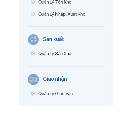
Quản Lý Tồn Kho
Quản Lý Nhập, Xuất Kho
Sản xuất
Quản Lý Sản Xuất
Giao nhận
Quản Lý Giao Vận