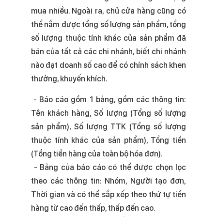
mua nhiều. Ngoài ra, chủ cửa hàng cũng có
thể nắm được tổng số lượng sản phẩm, tổng
số lượng thuộc tính khác của sản phẩm đã
bán của tất cả các chi nhánh, biết chi nhánh
nào đạt doanh số cao để có chính sách khen
thưởng, khuyến khích.
- Báo cáo gồm 1 bảng, gồm các thông tin:
Tên khách hàng, Số lượng (Tổng số lượng
sản phẩm), Số lượng TTK (Tổng số lượng
thuộc tính khác của sản phẩm), Tổng tiền
(Tổng tiền hàng của toàn bộ hóa đơn).
- Bảng của báo cáo có thể được chọn lọc
theo các thông tin: Nhóm, Người tạo đơn,
Thời gian và có thể sắp xếp theo thứ tự tiền
hàng từ cao đến thấp, thấp đến cao.