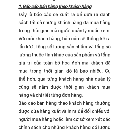
1. Báo cáo bán hàng theo khách hàng
Đây là báo cáo sẽ xuất ra để đưa ra danh
sách tất cả những khách hàng đã mua hàng
trong thời gian mà người quản lý muốn xem.
Với mỗi khách hàng, báo cáo sẽ thống kê ra
lần lượt tổng số lượng sản phẩm và tổng số
lượng thuộc tính khác của sản phẩm và tổng
giá trị của toàn bộ hóa đơn
mà khách đã
mua
trong thời gian đó
là bao nhiêu. Cụ
thể hơn, qua từng khách hàng nhà quản lý
cũng sẽ nắm được thời gian khách mua
hàng và chi tiết từng đơn hàng.
Báo cáo bán hàng theo khách hàng thường
được cửa hàng xuất và in ra để đối chiếu với
người mua hàng hoặc làm cơ sở xem xét các
chính sách cho những khách hàng có lượng