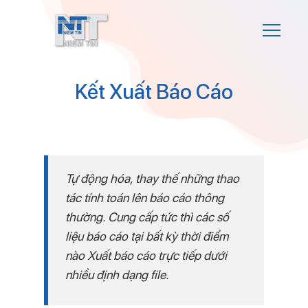
Kết Xuất Báo Cáo
Tự động hóa, thay thế những thao
tác tính toán lên báo cáo thông
thường. Cung cấp tức thì các số
liệu báo cáo tại bất kỳ thời điểm
nào Xuất báo cáo trực tiếp dưới
nhiều định dạng file.