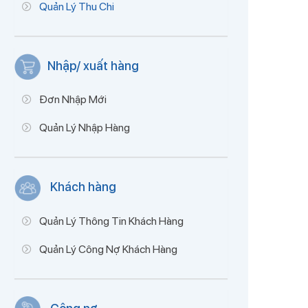
Quản Lý Thu Chi
Nhập/ xuất hàng
Đơn Nhập Mới
Quản Lý Nhập Hàng
Khách hàng
Quản Lý Thông Tin Khách Hàng
Quản Lý Công Nợ Khách Hàng