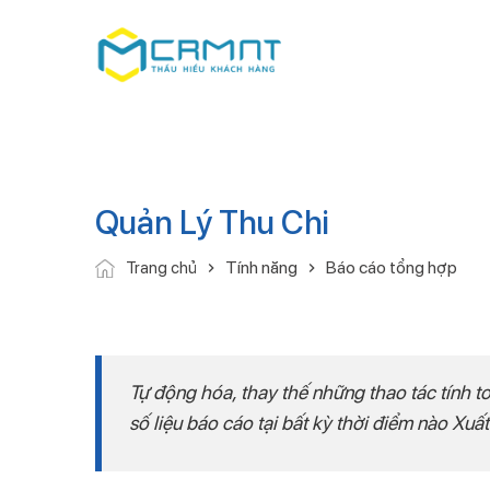
Quản Lý Thu Chi
Tính năng
Báo cáo tổng hợp
Trang chủ
Tự động hóa, thay thế những thao tác tính
số liệu báo cáo tại bất kỳ thời điểm nào Xuất ba