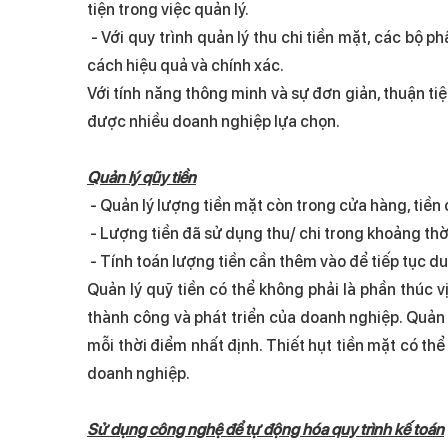
tiện trong việc quản lý.
- Với quy trình quản lý thu chi tiền mặt, các bộ 
cách hiệu quả và chính xác.
Với tính năng thông minh và sự đơn giản, thuận ti
được nhiều doanh nghiệp lựa chọn.
Quản lý qũy tiền
- Quản lý lượng tiền mặt còn trong cửa hàng, tiền
- Lượng tiền đã sử dụng thu/ chi trong khoảng thời
- Tính toán lượng tiền cần thêm vào để tiếp tục du
Quản lý quỹ tiền có thể không phải là phần thúc v
thành công và phát triển của doanh nghiệp. Quản l
mỗi thời điểm nhất định. Thiết hụt tiền mặt có th
doanh nghiệp.
Sử dụng công nghệ để tự động hóa quy trình kế toán