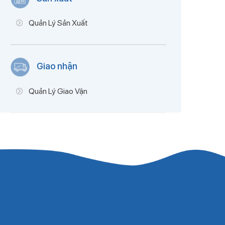
Quản Lý Sản Xuất
Giao nhận
Quản Lý Giao Vận