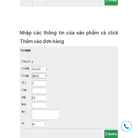
Nhập các thông tin của sản phẩm và click
Thêm vào đơn hàng