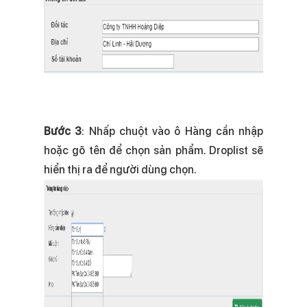
Bước 3
: Nhấp chuột vào ô Hàng cần nhập
hoặc gõ tên để chọn sản phẩm. Droplist sẽ
hiển thị ra để người dùng chọn.