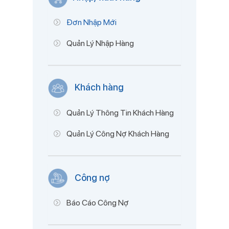
Đơn Nhập Mới
Quản Lý Nhập Hàng
Khách hàng
Quản Lý Thông Tin Khách Hàng
Quản Lý Công Nợ Khách Hàng
Công nợ
Báo Cáo Công Nợ