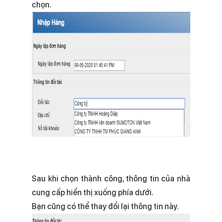
chọn.
Sau khi chọn thành công, thông tin của nhà
cung cấp hiển thị xuống phía dưới.
Bạn cũng có thể thay đổi lại thông tin này.