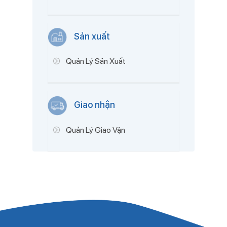
Sản xuất
Quản Lý Sản Xuất
Giao nhận
Quản Lý Giao Vận