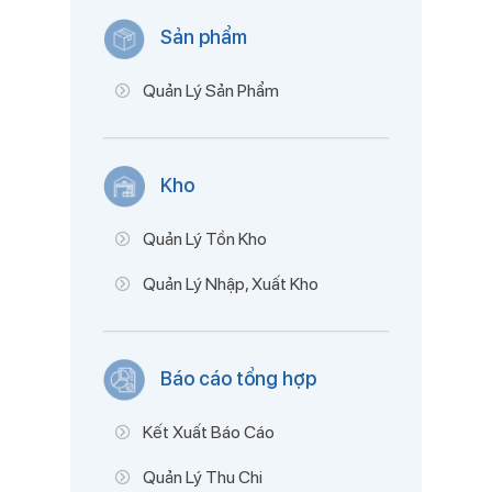
Sản phẩm
Quản Lý Sản Phẩm
Kho
Quản Lý Tồn Kho
Quản Lý Nhập, Xuất Kho
Báo cáo tổng hợp
Kết Xuất Báo Cáo
Quản Lý Thu Chi