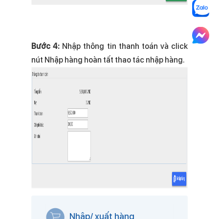
Bước 4:
Nhập thông tin thanh toán và click
nút Nhập hàng hoàn tất thao tác nhập hàng.
Nhập/ xuất hàng