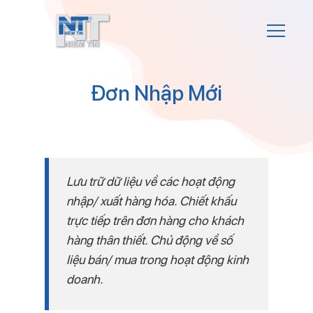
Đơn Nhập Mới
Lưu trữ dữ liệu về các hoạt động
nhập/ xuất hàng hóa. Chiết khấu
trực tiếp trên đơn hàng cho khách
hàng thân thiết. Chủ động về số
liệu bán/ mua trong hoạt động kinh
doanh.