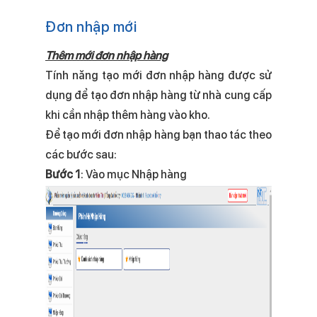
Đơn nhập mới
Thêm mới đơn nhập hàng
Tính năng tạo mới đơn nhập hàng được sử
dụng để tạo đơn nhập hàng từ nhà cung cấp
khi cần nhập thêm hàng vào kho.
Để tạo mới đơn nhập hàng bạn thao tác theo
các bước sau:
Bước 1
: Vào mục Nhập hàng