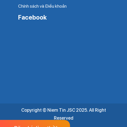
Chính sách và Điều khoản
Facebook
Copyright © Niem Tin JSC 2025.
All Right
Reserved