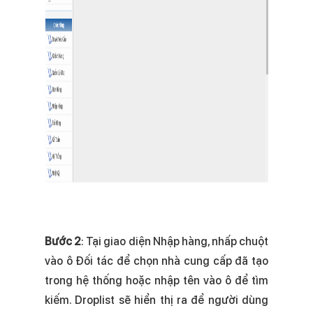
Bước 2
: Tại giao diện Nhập hàng, nhấp chuột
vào ô Đối tác để chọn nhà cung cấp đã tạo
trong hệ thống hoặc nhập tên vào ô để tìm
kiếm. Droplist sẽ hiển thị ra để người dùng